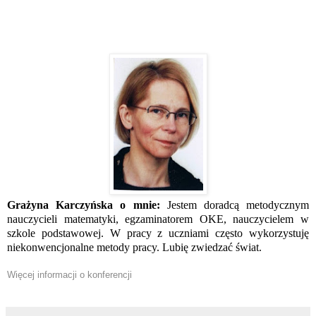
Grażyna Karczyńska o mnie:
Jestem doradcą metodycznym
nauczycieli matematyki, egzaminatorem OKE, nauczycielem w
szkole podstawowej. W pracy z uczniami często wykorzystuję
niekonwencjonalne metody pracy. Lubię zwiedzać świat.
Więcej informacji o konferencji