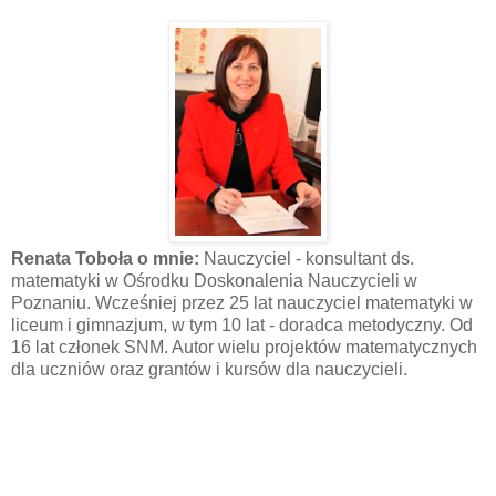
Renata Toboła o mnie:
Nauczyciel - konsultant ds.
matematyki w Ośrodku Doskonalenia Nauczycieli w
Poznaniu. Wcześniej przez 25 lat nauczyciel matematyki w
liceum i gimnazjum, w tym 10 lat - doradca metodyczny. Od
16 lat członek SNM. Autor wielu projektów matematycznych
dla uczniów oraz grantów i kursów dla nauczycieli.