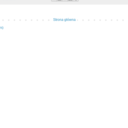
Strona główna
om)