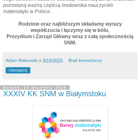
pozostaną ważną częścią środowiska nauczycieli
matematyki w Polsce.
Rodzinie oraz najbliższym składamy wyrazy
współczucia i łączymy się w bólu,
Prezydium i Zarząd Główny wraz z całą społecznością
SNM.
Adam Makowski
o
9/19/2025
Brak komentarzy:
Udostępnij
wtorek, 16 września 2025
XXXIV KK SNM w Białymstoku