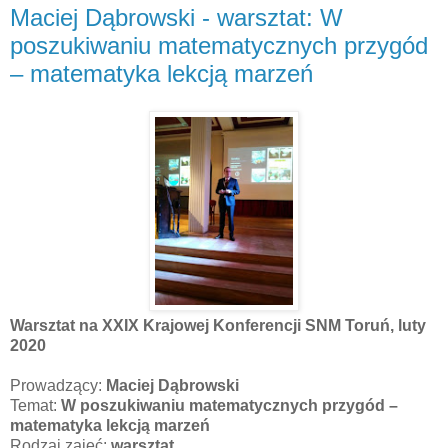
Maciej Dąbrowski - warsztat: W
poszukiwaniu matematycznych przygód
– matematyka lekcją marzeń
Warsztat na XXIX Krajowej Konferencji SNM Toruń, luty
2020
Prowadzący:
Maciej Dąbrowski
Temat:
W poszukiwaniu matematycznych przygód –
matematyka lekcją marzeń
Rodzaj zajęć:
warsztat