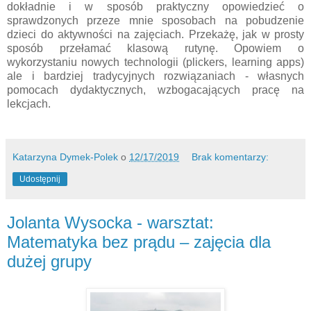
dokładnie i w sposób praktyczny opowiedzieć o
sprawdzonych przeze mnie sposobach na pobudzenie
dzieci do aktywności na zajęciach. Przekażę, jak w prosty
sposób przełamać klasową rutynę. Opowiem o
wykorzystaniu nowych technologii (plickers, learning apps)
ale i bardziej tradycyjnych rozwiązaniach - własnych
pomocach dydaktycznych, wzbogacających pracę na
lekcjach.
Katarzyna Dymek-Polek
o
12/17/2019
Brak komentarzy:
Udostępnij
Jolanta Wysocka - warsztat:
Matematyka bez prądu – zajęcia dla
dużej grupy