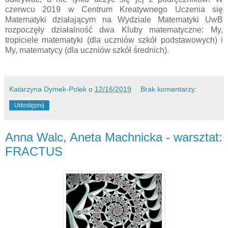
czerwcu 2019 w Centrum Kreatywnego Uczenia się
Matematyki działającym na Wydziale Matematyki UwB
rozpoczęły działalność dwa Kluby matematyczne: My,
tropiciele matematyki (dla uczniów szkół podstawowych) i
My, matematycy (dla uczniów szkół średnich).
Katarzyna Dymek-Polek
o
12/16/2019
Brak komentarzy:
Udostępnij
Anna Walc, Aneta Machnicka - warsztat:
FRACTUS