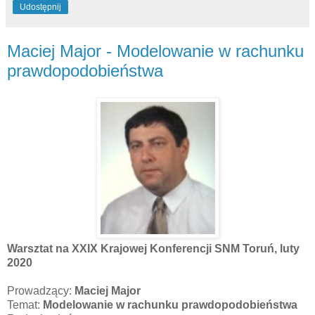
Udostępnij
Maciej Major - Modelowanie w rachunku
prawdopodobieństwa
Warsztat na XXIX Krajowej Konferencji SNM Toruń, luty
2020
Prowadzący:
Maciej Major
Temat:
Modelowanie w rachunku prawdopodobieństwa