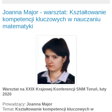
Joanna Major - warsztat: Kształtowanie
kompetencji kluczowych w nauczaniu
matematyki
Warsztat na XXIX Krajowej Konferencji SNM Toruń, luty
2020
Prowadzący:
Joanna Major
Temat:
Kształtowanie kompetencji kluczowych w