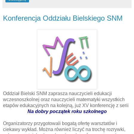
Konferencja Oddziału Bielskiego SNM
Oddział Bielski SNM zaprasza nauczycieli edukacji
wczesnoszkolnej oraz nauczycieli matematyki wszystkich
etapów edukacyjnych na kolejną, już XV konferencję z serii
Na dobry początek roku szkolnego
Organizatorzy przygotowali bogatą ofertę warsztatów i
ciekawy wykład. Można również liczyć na trochę rozrywki,