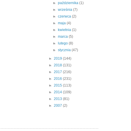
►
października
(1)
►
września
(7)
►
czerwca
(2)
►
maja
(4)
►
kwietnia
(1)
►
marca
(5)
►
lutego
(8)
►
stycznia
(47)
►
2019
(144)
►
2018
(131)
►
2017
(216)
►
2016
(231)
►
2015
(113)
►
2014
(109)
►
2013
(81)
►
2007
(2)