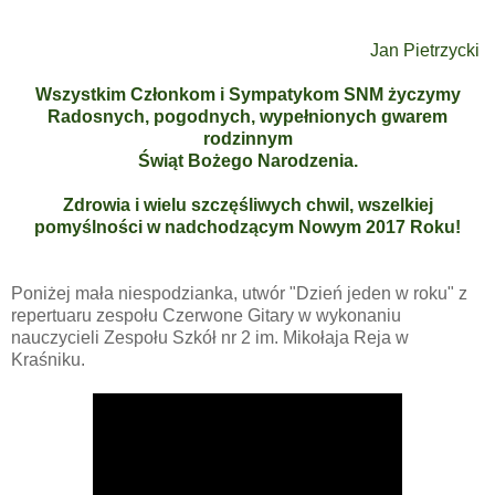
Jan Pietrzycki
Wszystkim Członkom i Sympatykom SNM życzymy
Radosnych, pogodnych, wypełnionych gwarem
rodzinnym
Świąt Bożego Narodzenia.
Zdrowia i wielu szczęśliwych chwil, wszelkiej
pomyślności w nadchodzącym Nowym 2017 Roku!
Poniżej mała niespodzianka, utwór "Dzień jeden w roku" z
repertuaru zespołu Czerwone Gitary w wykonaniu
nauczycieli Zespołu Szkół nr 2 im. Mikołaja Reja w
Kraśniku.