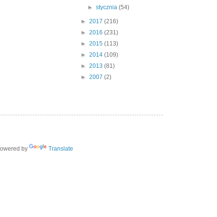
►
stycznia
(54)
►
2017
(216)
►
2016
(231)
►
2015
(113)
►
2014
(109)
►
2013
(81)
►
2007
(2)
owered by
Translate