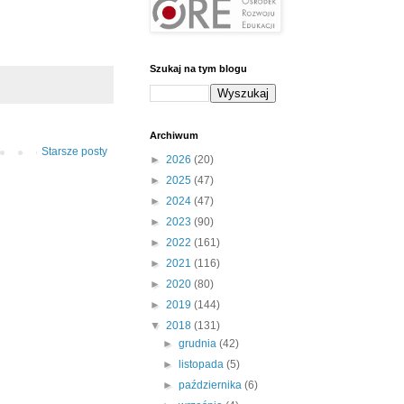
Szukaj na tym blogu
Archiwum
Starsze posty
►
2026
(20)
►
2025
(47)
►
2024
(47)
►
2023
(90)
►
2022
(161)
►
2021
(116)
►
2020
(80)
►
2019
(144)
▼
2018
(131)
►
grudnia
(42)
►
listopada
(5)
►
października
(6)