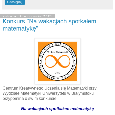
Udostępnij
sobota, 4 września 2021
Konkurs "Na wakacjach spotkałem
matematykę"
Centrum Kreatywnego Uczenia się Matematyki przy
Wydziale Matematyki Uniwersytetu w Białymstoku
przypomina o swim konkursie
Na wakacjach spotkałem matematykę