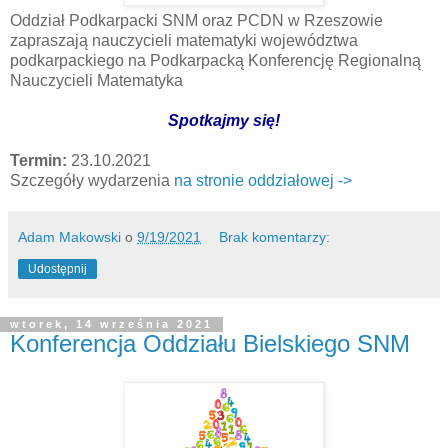
Oddział Podkarpacki SNM oraz PCDN w Rzeszowie
zapraszają nauczycieli matematyki województwa
podkarpackiego na Podkarpacką Konferencję Regionalną
Nauczycieli Matematyka
Spotkajmy się!
Termin:
23.10.2021
Szczegóły wydarzenia
na stronie oddziałowej ->
Adam Makowski
o
9/19/2021
Brak komentarzy:
Udostępnij
wtorek, 14 września 2021
Konferencja Oddziału Bielskiego SNM