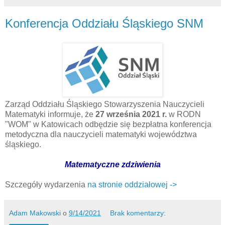
Konferencja Oddziału Śląskiego SNM
Zarząd Oddziału Śląskiego Stowarzyszenia Nauczycieli
Matematyki informuje, że
27 września 2021 r.
w RODN
"WOM" w Katowicach odbędzie się bezpłatna konferencja
metodyczna dla nauczycieli matematyki województwa
śląskiego.
Matematyczne zdziwienia
Szczegóły wydarzenia
na stronie oddziałowej ->
Adam Makowski
o
9/14/2021
Brak komentarzy: