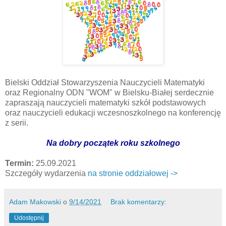
Bielski Oddział Stowarzyszenia Nauczycieli Matematyki
oraz Regionalny ODN "WOM" w Bielsku-Białej serdecznie
zapraszają nauczycieli matematyki szkół podstawowych
oraz nauczycieli edukacji wczesnoszkolnego na konferencję
z serii.
Na dobry początek roku szkolnego
Termin:
25.09.2021
Szczegóły wydarzenia
na stronie oddziałowej ->
Adam Makowski
o
9/14/2021
Brak komentarzy:
Udostępnij