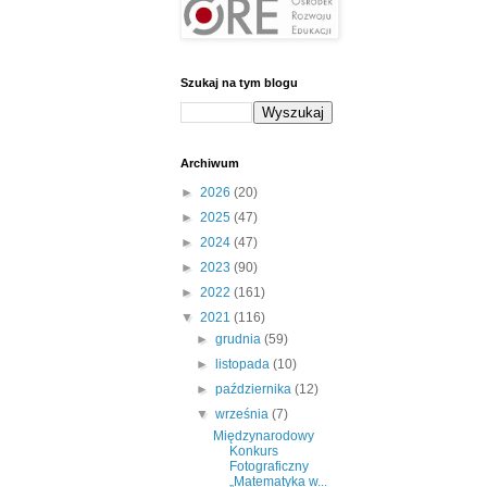
Szukaj na tym blogu
Archiwum
►
2026
(20)
►
2025
(47)
►
2024
(47)
►
2023
(90)
►
2022
(161)
▼
2021
(116)
►
grudnia
(59)
►
listopada
(10)
►
października
(12)
▼
września
(7)
Międzynarodowy
Konkurs
Fotograficzny
„Matematyka w...