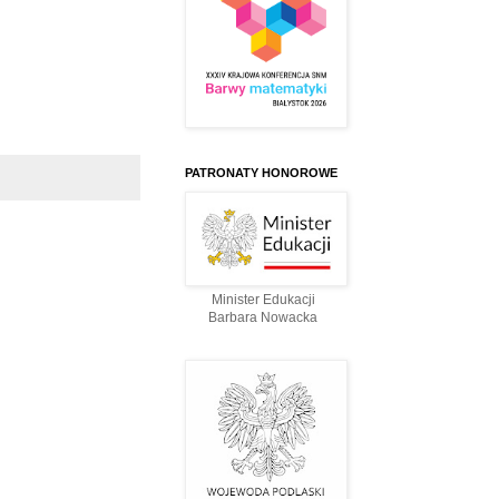
PATRONATY HONOROWE
Minister Edukacji
Barbara Nowacka