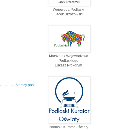
Wojewoda Podlaski
Jacek Brzozowski
Marszałek Województwa
Podlaskiego
Łukasz Prokorym
Starszy post
Podlaski Kurator Oświaty