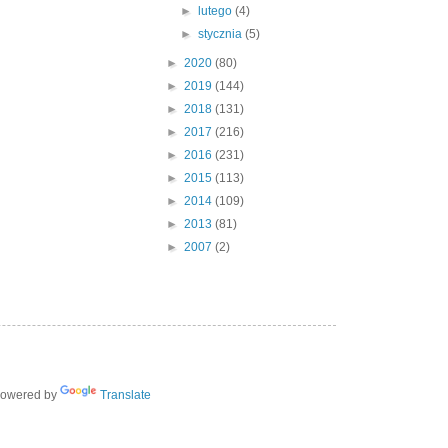
►
lutego
(4)
►
stycznia
(5)
►
2020
(80)
►
2019
(144)
►
2018
(131)
►
2017
(216)
►
2016
(231)
►
2015
(113)
►
2014
(109)
►
2013
(81)
►
2007
(2)
owered by
Translate