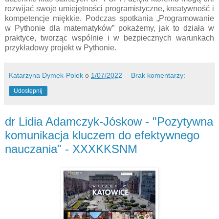
rozwijać swoje umiejętności programistyczne, kreatywność i
kompetencje miękkie. Podczas spotkania „Programowanie
w Pythonie dla matematyków” pokażemy, jak to działa w
praktyce, tworząc wspólnie i w bezpiecznych warunkach
przykładowy projekt w Pythonie.
Katarzyna Dymek-Polek
o
1/07/2022
Brak komentarzy:
Udostępnij
dr Lidia Adamczyk-Jóskow - "Pozytywna
komunikacja kluczem do efektywnego
nauczania" - XXXKKSNM