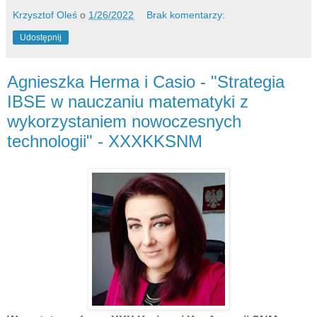
Krzysztof Oleś
o
1/26/2022
Brak komentarzy:
Udostępnij
Agnieszka Herma i Casio - "Strategia
IBSE w nauczaniu matematyki z
wykorzystaniem nowoczesnych
technologii" - XXXKKSNM