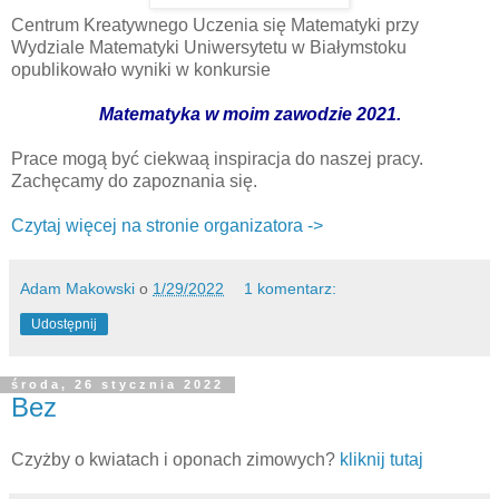
Centrum Kreatywnego Uczenia się Matematyki przy
Wydziale Matematyki Uniwersytetu w Białymstoku
opublikowało wyniki w konkursie
Matematyka w moim zawodzie 2021.
Prace mogą być ciekwaą inspiracja do naszej pracy.
Zachęcamy do zapoznania się.
Czytaj więcej na stronie organizatora ->
Adam Makowski
o
1/29/2022
1 komentarz:
Udostępnij
środa, 26 stycznia 2022
Bez
Czyżby o kwiatach i oponach zimowych?
kliknij tutaj