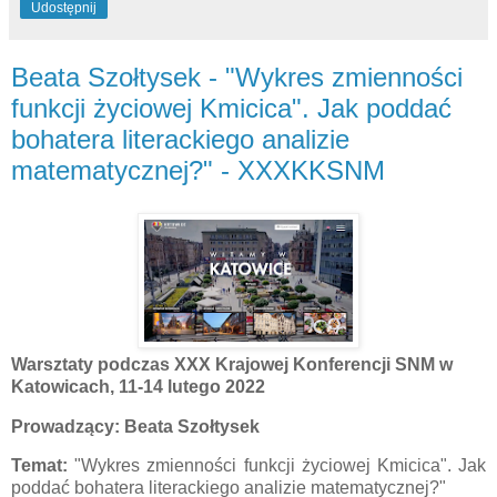
Udostępnij
Beata Szołtysek - "Wykres zmienności
funkcji życiowej Kmicica". Jak poddać
bohatera literackiego analizie
matematycznej?" - XXXKKSNM
Warsztaty podczas XXX Krajowej Konferencji SNM w
Katowicach, 11-14 lutego 2022
Prowadzący: Beata Szołtysek
Temat:
"Wykres zmienności funkcji życiowej Kmicica". Jak
poddać bohatera literackiego analizie matematycznej?"