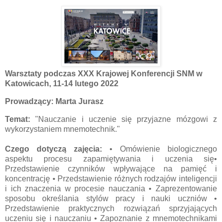
Warsztaty podczas XXX Krajowej Konferencji SNM w
Katowicach, 11-14 lutego 2022
Prowadzący: Marta Jurasz
Temat:
"Nauczanie i uczenie się przyjazne mózgowi z
wykorzystaniem mnemotechnik."
Czego dotyczą zajęcia:
• Omówienie biologicznego
aspektu procesu zapamiętywania i uczenia się•
Przedstawienie czynników wpływające na pamięć i
koncentrację • Przedstawienie różnych rodzajów inteligencji
i ich znaczenia w procesie nauczania • Zaprezentowanie
sposobu określania stylów pracy i nauki uczniów •
Przedstawienie praktycznych rozwiązań sprzyjających
uczeniu się i nauczaniu • Zapoznanie z mnemotechnikami