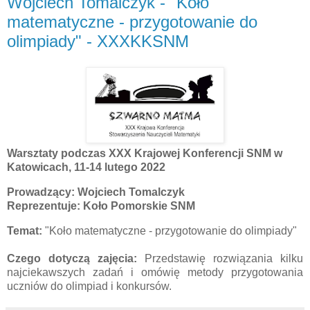
Wojciech Tomalczyk - "Koło
matematyczne - przygotowanie do
olimpiady" - XXXKKSNM
Warsztaty podczas XXX Krajowej Konferencji SNM w
Katowicach, 11-14 lutego 2022
Prowadzący: Wojciech Tomalczyk
Reprezentuje: Koło Pomorskie SNM
Temat:
"Koło matematyczne - przygotowanie do olimpiady"
Czego dotyczą zajęcia:
Przedstawię rozwiązania kilku
najciekawszych zadań i omówię metody przygotowania
uczniów do olimpiad i konkursów.