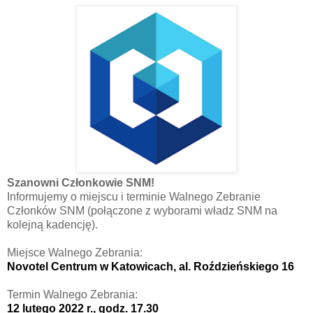
Szanowni Członkowie SNM!
Informujemy o miejscu i terminie Walnego Zebranie
Członków SNM (połączone z wyborami władz SNM na
kolejną kadencję).
Miejsce Walnego Zebrania:
Novotel Centrum w Katowicach, al. Roździeńskiego 16
Termin Walnego Zebrania:
12 lutego 2022 r., godz. 17.30