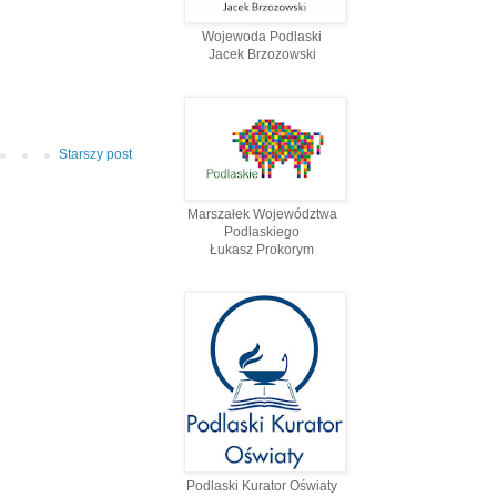
Wojewoda Podlaski
Jacek Brzozowski
Starszy post
Marszałek Województwa
Podlaskiego
Łukasz Prokorym
Podlaski Kurator Oświaty