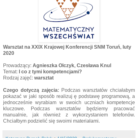
Warsztat na XXIX Krajowej Konferencji SNM Toruń, luty
2020
Prowadzący:
Agnieszka Olczyk, Czesława Knul
Temat:
I co z tymi kompetencjami?
Rodzaj zajęć:
warsztat
Czego dotyczą zajęcia:
Podczas warsztatów chciałabym
pokazać w jaki sposób realizuj ę podstawę programową, a
jednocześnie wyrabiam w swoich uczniach kompetencje
kluczowe. Podczas warsztatów będziemy pracować
manualnie, jak również z wykorzystaniem telefonów.
Chciałbym podzielić się swoimi materiałami.