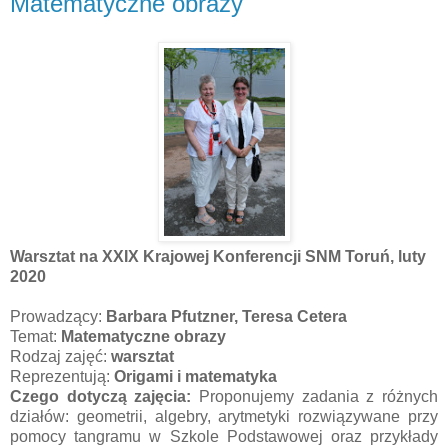
Matematyczne obrazy
Warsztat na XXIX Krajowej Konferencji SNM Toruń, luty
2020
Prowadzący:
Barbara Pfutzner, Teresa Cetera
Temat:
Matematyczne obrazy
Rodzaj zajęć:
warsztat
Reprezentują:
Origami i matematyka
Czego dotyczą zajęcia:
Proponujemy zadania z różnych
działów: geometrii, algebry, arytmetyki rozwiązywane przy
pomocy tangramu w Szkole Podstawowej oraz przykłady