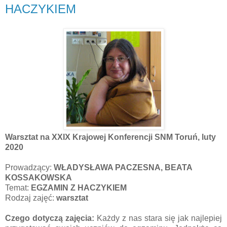
HACZYKIEM
Warsztat na XXIX Krajowej Konferencji SNM Toruń, luty
2020
Prowadzący:
WŁADYSŁAWA PACZESNA, BEATA
KOSSAKOWSKA
Temat:
EGZAMIN Z HACZYKIEM
Rodzaj zajęć:
warsztat
Czego dotyczą zajęcia:
Każdy z nas stara się jak najlepiej