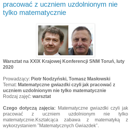
pracować z uczniem uzdolnionym nie
tylko matematycznie
Warsztat na XXIX Krajowej Konferencji SNM Toruń, luty
2020
Prowadzący:
Piotr Nodzyński,
Tomasz Masłowski
Temat:
Matematyczne gwiazdki czyli jak pracować z
uczniem uzdolnionym nie tylko matematycznie
Rodzaj zajęć:
warsztat
Czego dotyczą zajęcia:
Matematyczne gwiazdki czyli jak
pracować z uczniem uzdolnionym nie tylko
matematycznie.Kształcąca zabawa z matematyką z
wykorzystaniem "Matematycznych Gwiazdek".