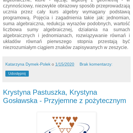
czynnościowy, niezwykle obrazowy sposób przeprowadzają
ucznia przez cały kurs algebry wymagany podstawą
programową. Pojęcia i zagadnienia takie jak: jednomian,
suma algebraiczna, redukcja wyrazów podobnych, wartość
liczbowa sumy algebraicznej, działania na sumach
algebraicznych i jednomianach, rozwiązywanie równań i
układów równań pierwszego stopnia przestają być
niezrozumiałym ciągiem znaków zapisywanych w zeszycie.
Katarzyna Dymek-Polek
o
1/15/2020
Brak komentarzy:
Udostępnij
Krystyna Pastuszka, Krystyna
Gosławska - Przyjemne z pożytecznym