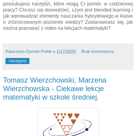
poszukujesz narzędzi, które mogą Ci pomóc w codziennej
pracy? Chcesz się dowiedzieć, czym jest blended learning i
jak wprowadzać elementy nauczania hybrydowego w klasie
o zróżnicowanym poziomie wiedzy? Zastanawiasz się, jak
można pracować z video na lekcjach matematyki?
Katarzyna Dymek-Polek
o
1/17/2020
Brak komentarzy:
Udostępnij
Tomasz Wierzchowski, Marzena
Wierzchowska - Ciekawe lekcje
matematyki w szkole średniej.