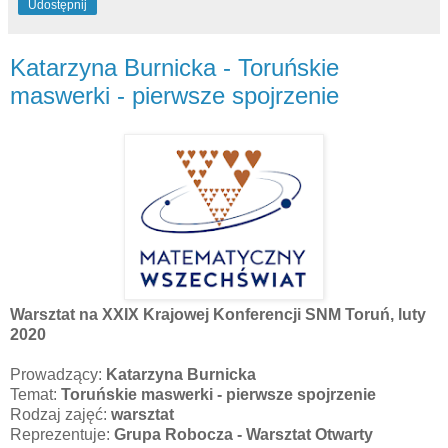
Udostępnij
Katarzyna Burnicka - Toruńskie
maswerki - pierwsze spojrzenie
Warsztat na XXIX Krajowej Konferencji SNM Toruń, luty
2020
Prowadzący:
Katarzyna Burnicka
Temat:
Toruńskie maswerki - pierwsze spojrzenie
Rodzaj zajęć:
warsztat
Reprezentuje:
Grupa Robocza - Warsztat Otwarty