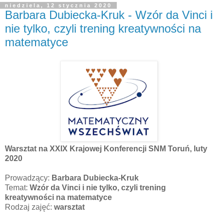
niedziela, 12 stycznia 2020
Barbara Dubiecka-Kruk - Wzór da Vinci i
nie tylko, czyli trening kreatywności na
matematyce
Warsztat na XXIX Krajowej Konferencji SNM Toruń, luty
2020
Prowadzący:
Barbara Dubiecka-Kruk
Temat:
Wzór da Vinci i nie tylko, czyli trening
kreatywności na matematyce
Rodzaj zajęć:
warsztat