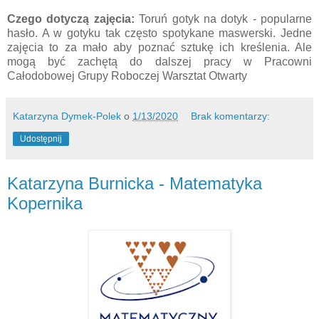
Czego dotyczą zajęcia:
Toruń gotyk na dotyk - popularne
hasło. A w gotyku tak często spotykane maswerski. Jedne
zajęcia to za mało aby poznać sztukę ich kreślenia. Ale
mogą być zachętą do dalszej pracy w Pracowni
Całodobowej Grupy Roboczej Warsztat Otwarty
Katarzyna Dymek-Polek
o
1/13/2020
Brak komentarzy:
Udostępnij
Katarzyna Burnicka - Matematyka
Kopernika