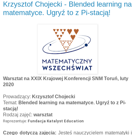
Krzysztof Chojecki - Blended learning na
matematyce. Ugryź to z Pi-stacją!
Warsztat na XXIX Krajowej Konferencji SNM Toruń, luty
2020
Prowadzący:
Krzysztof Chojecki
Temat:
Blended learning na matematyce. Ugryź to z Pi-
stacją!
Rodzaj zajęć:
warsztat
Reprezentuje: 
Fundacja Katalyst Education
Czego dotyczą zajęcia:
Jesteś nauczycielem matematyki i