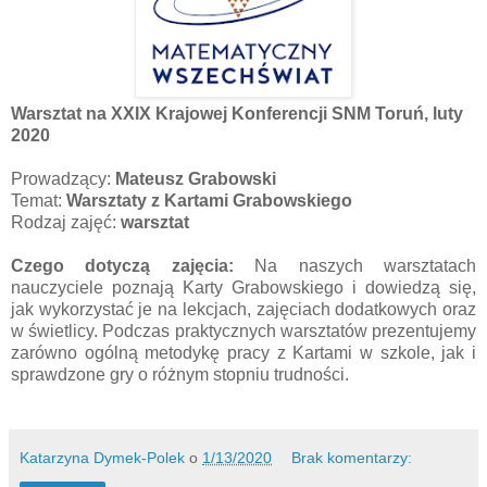
Warsztat na XXIX Krajowej Konferencji SNM Toruń, luty
2020
Prowadzący:
Mateusz Grabowski
Temat:
Warsztaty z Kartami Grabowskiego
Rodzaj zajęć:
warsztat
Czego dotyczą zajęcia:
Na naszych warsztatach
nauczyciele poznają Karty Grabowskiego i dowiedzą się,
jak wykorzystać je na lekcjach, zajęciach dodatkowych oraz
w świetlicy. Podczas praktycznych warsztatów prezentujemy
zarówno ogólną metodykę pracy z Kartami w szkole, jak i
sprawdzone gry o różnym stopniu trudności.
Katarzyna Dymek-Polek
o
1/13/2020
Brak komentarzy: