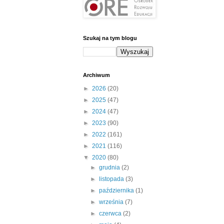
Szukaj na tym blogu
Archiwum
►
2026
(20)
►
2025
(47)
►
2024
(47)
►
2023
(90)
►
2022
(161)
►
2021
(116)
▼
2020
(80)
►
grudnia
(2)
►
listopada
(3)
►
października
(1)
►
września
(7)
►
czerwca
(2)