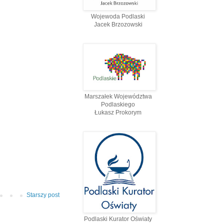
Wojewoda Podlaski
Jacek Brzozowski
Marszałek Województwa
Podlaskiego
Łukasz Prokorym
Starszy post
Podlaski Kurator Oświaty