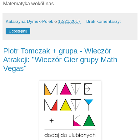
Matematyka wokół nas
Katarzyna Dymek-Polek
o
12/21/2017
Brak komentarzy:
Udostępnij
Piotr Tomczak + grupa - Wieczór
Atrakcji: "Wieczór Gier grupy Math
Vegas"