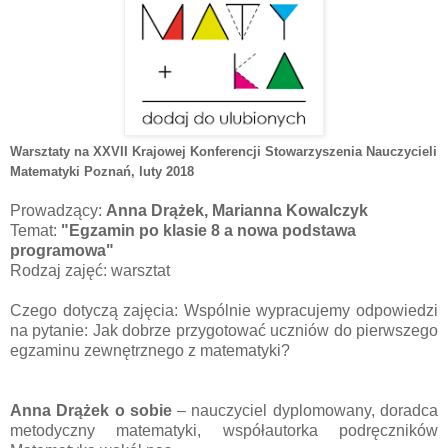
Warsztaty na XXVII Krajowej Konferencji Stowarzyszenia Nauczycieli
Matematyki Poznań
, luty 2018
Prowadzący:
Anna Drążek, Marianna Kowalczyk
Temat:
"Egzamin po klasie 8 a nowa podstawa
programowa"
Rodzaj zajęć: warsztat
Czego dotyczą zajęcia: Wspólnie wypracujemy odpowiedzi
na pytanie: Jak dobrze przygotować uczniów do pierwszego
egzaminu zewnętrznego z matematyki?
Anna Drążek
o sobie
– nauczyciel dyplomowany, doradca
metodyczny matematyki, współautorka podręczników