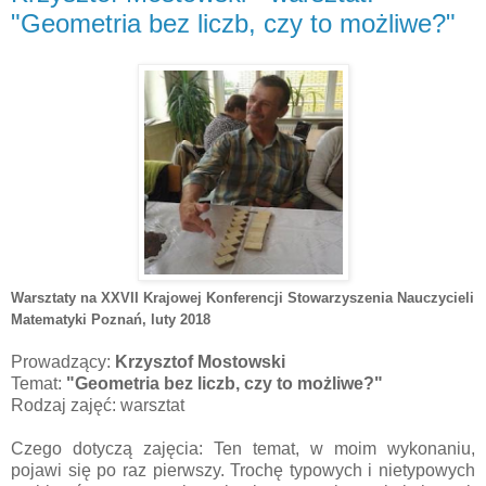
"Geometria bez liczb, czy to możliwe?"
Warsztaty na XXVII Krajowej Konferencji Stowarzyszenia Nauczycieli
Matematyki Poznań
, luty 2018
Prowadzący:
Krzysztof Mostowski
Temat:
"Geometria bez liczb, czy to możliwe?"
Rodzaj zajęć: warsztat
Czego dotyczą zajęcia: Ten temat, w moim wykonaniu,
pojawi się po raz pierwszy. Trochę typowych i nietypowych