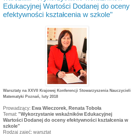
Edukacyjnej Wartości Dodanej do oceny
efektywności kształcenia w szkole"
Warsztaty na XXVII Krajowej Konferencji Stowarzyszenia Nauczycieli
Matematyki Poznań
, luty 2018
Prowadzący:
Ewa Wieczorek, Renata Toboła
Temat:
"Wykorzystanie wskaźników Edukacyjnej
Wartości Dodanej do oceny efektywności kształcenia w
szkole"
Rodzaj zajęć: warsztat