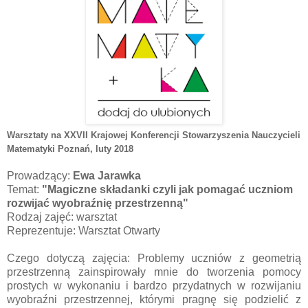
Warsztaty na XXVII Krajowej Konferencji Stowarzyszenia Nauczycieli
Matematyki Poznań
, luty 2018
Prowadzący:
Ewa Jarawka
Temat:
"Magiczne składanki czyli jak pomagać uczniom
rozwijać wyobraźnię przestrzenną"
Rodzaj zajęć: warsztat
Reprezentuje: Warsztat Otwarty
Czego dotyczą zajęcia: Problemy uczniów z geometrią
przestrzenną zainspirowały mnie do tworzenia pomocy
prostych w wykonaniu i bardzo przydatnych w rozwijaniu
wyobraźni przestrzennej, którymi pragnę się podzielić z