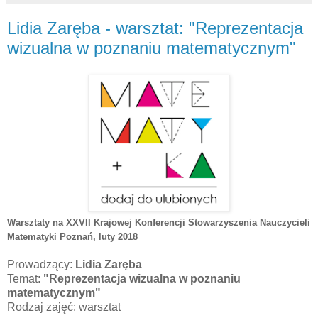
Lidia Zaręba - warsztat: "Reprezentacja
wizualna w poznaniu matematycznym"
Warsztaty na XXVII Krajowej Konferencji Stowarzyszenia Nauczycieli
Matematyki Poznań
, luty 2018
Prowadzący:
Lidia Zaręba
Temat:
"Reprezentacja wizualna w poznaniu
matematycznym"
Rodzaj zajęć: warsztat