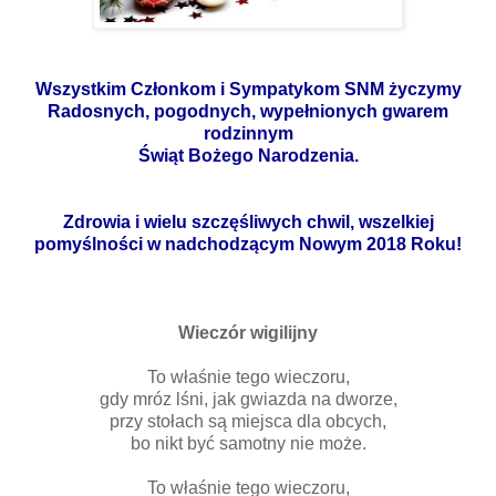
Wszystkim Członkom i Sympatykom SNM życzymy
Radosnych, pogodnych, wypełnionych gwarem
rodzinnym
Świąt Bożego Narodzenia.
Zdrowia i wielu szczęśliwych chwil, wszelkiej
pomyślności w nadchodzącym Nowym 2018 Roku!
Wieczór wigilijny
To właśnie tego wieczoru,
gdy mróz lśni, jak gwiazda na dworze,
przy stołach są miejsca dla obcych,
bo nikt być samotny nie może.
To właśnie tego wieczoru,