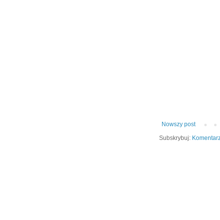
Nowszy post
Subskrybuj:
Komentarz