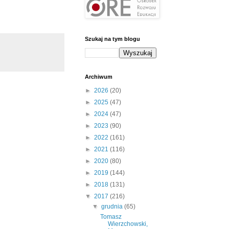
Szukaj na tym blogu
Archiwum
►
2026
(20)
►
2025
(47)
►
2024
(47)
►
2023
(90)
►
2022
(161)
►
2021
(116)
►
2020
(80)
►
2019
(144)
►
2018
(131)
▼
2017
(216)
▼
grudnia
(65)
Tomasz
Wierzchowski,