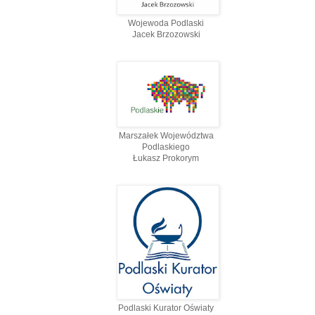
Wojewoda Podlaski
Jacek Brzozowski
Marszałek Województwa
Podlaskiego
Łukasz Prokorym
Podlaski Kurator Oświaty