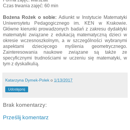
Czas trwania zajęć: 60 min
Bożena Rożek o sobie:
Adiunkt w Instytucie Matematyki
Uniwersytetu Pedagogicznego im. KEN w Krakowie.
Główne kierunki prowadzonych badań z zakresu dydaktyki
matematyki związane z edukacją matematyczną dzieci w
okresie wczesnoszkolnym, a w szczególności wybranymi
aspektami dziecięcego myślenia geometrycznego.
Zainteresowania naukowe związane są także ze
specyficznymi trudnościami w uczeniu się matematyki, w
tym z dyskalkulią.
Katarzyna Dymek-Polek
o
1/13/2017
Udostępnij
Brak komentarzy:
Prześlij komentarz