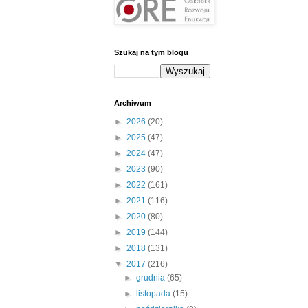
Szukaj na tym blogu
Archiwum
►
2026
(20)
►
2025
(47)
►
2024
(47)
►
2023
(90)
►
2022
(161)
►
2021
(116)
►
2020
(80)
►
2019
(144)
►
2018
(131)
▼
2017
(216)
►
grudnia
(65)
►
listopada
(15)