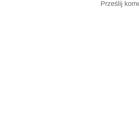
Prześlij kom