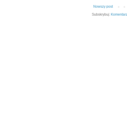
Nowszy post
Subskrybuj:
Komentarz