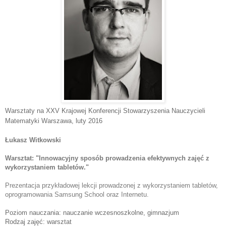
Warsztaty na XXV Krajowej Konferencji Stowarzyszenia Nauczycieli
Matematyki Warszawa
, luty 2016
Łukasz Witkowski
Warsztat: "
Innowacyjny sposób prowadzenia efektywnych zajęć z 
wykorzystaniem tabletów."
Prezentacja przykładowej lekcji prowadzonej z wykorzystaniem tabletów, 
oprogramowania Samsung School oraz Internetu.
Poziom nauczania: nauczanie wczesnoszkolne, gimnazjum
Rodzaj zajęć: warsztat