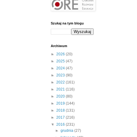
Szukaj na tym blogu
Archiwum
►
2026
(20)
►
2025
(47)
►
2024
(47)
►
2023
(90)
►
2022
(161)
►
2021
(116)
►
2020
(80)
►
2019
(144)
►
2018
(131)
►
2017
(216)
▼
2016
(231)
►
grudnia
(27)