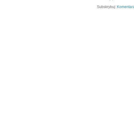
Subskrybuj:
Komentarz