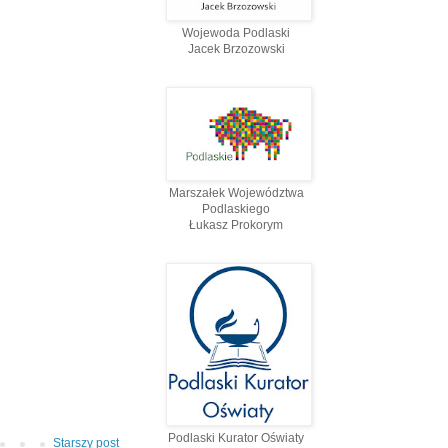
Wojewoda Podlaski
Jacek Brzozowski
Marszałek Województwa
Podlaskiego
Łukasz Prokorym
Podlaski Kurator Oświaty
Starszy post