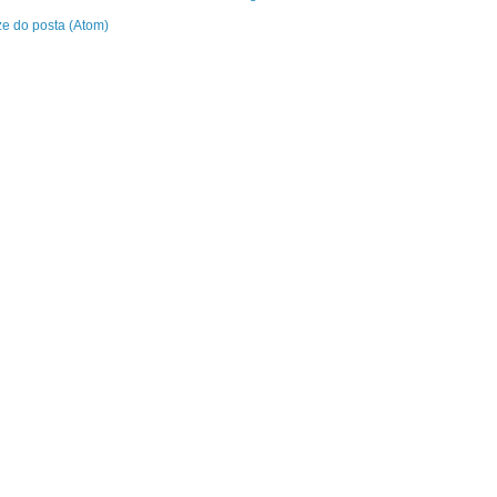
e do posta (Atom)