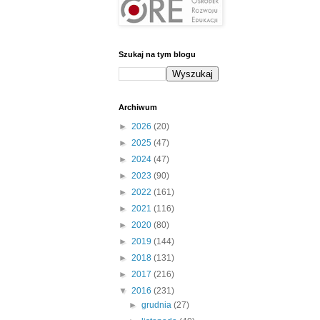
Szukaj na tym blogu
Archiwum
►
2026
(20)
►
2025
(47)
►
2024
(47)
►
2023
(90)
►
2022
(161)
►
2021
(116)
►
2020
(80)
►
2019
(144)
►
2018
(131)
►
2017
(216)
▼
2016
(231)
►
grudnia
(27)