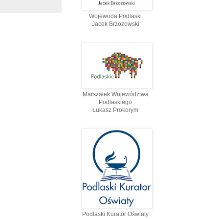
Wojewoda Podlaski
Jacek Brzozowski
Marszałek Województwa
Podlaskiego
Łukasz Prokorym
Podlaski Kurator Oświaty