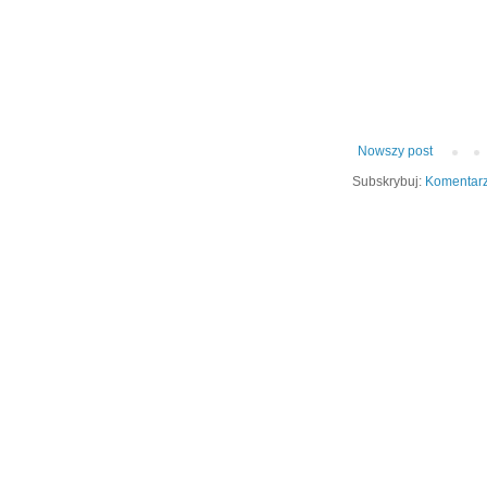
Nowszy post
Subskrybuj:
Komentarz