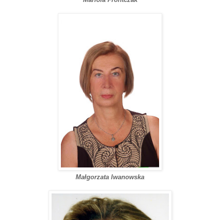
Małgorzata Iwanowska