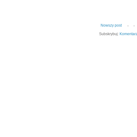
Nowszy post
Subskrybuj:
Komentarz