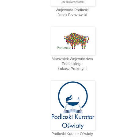
Wojewoda Podlaski
Jacek Brzozowski
Marszałek Województwa
Podlaskiego
Łukasz Prokorym
Podlaski Kurator Oświaty