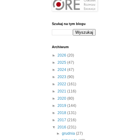
Szukaj na tym blogu
Archiwum
►
2026
(20)
►
2025
(47)
►
2024
(47)
►
2023
(90)
►
2022
(161)
►
2021
(116)
►
2020
(80)
►
2019
(144)
►
2018
(131)
►
2017
(216)
▼
2016
(231)
►
grudnia
(27)