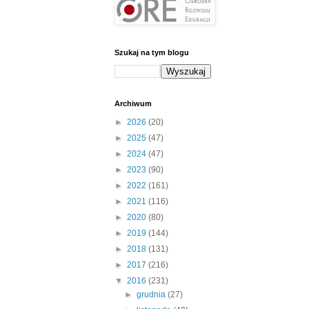
Szukaj na tym blogu
Archiwum
►
2026
(20)
►
2025
(47)
►
2024
(47)
►
2023
(90)
►
2022
(161)
►
2021
(116)
►
2020
(80)
►
2019
(144)
►
2018
(131)
►
2017
(216)
▼
2016
(231)
►
grudnia
(27)