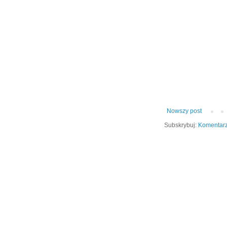
Nowszy post
Subskrybuj:
Komentarz