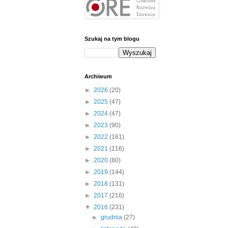
Szukaj na tym blogu
Archiwum
►
2026
(20)
►
2025
(47)
►
2024
(47)
►
2023
(90)
►
2022
(161)
►
2021
(116)
►
2020
(80)
►
2019
(144)
►
2018
(131)
►
2017
(216)
▼
2016
(231)
►
grudnia
(27)