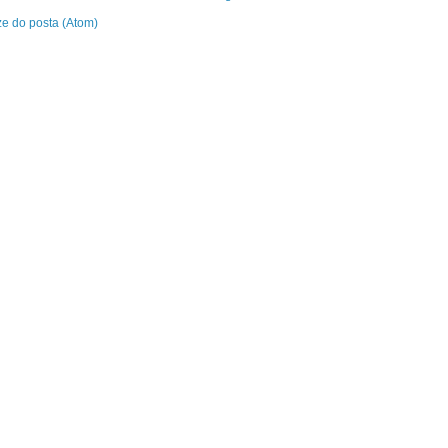
e do posta (Atom)