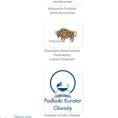
Wojewoda Podlaski
Jacek Brzozowski
Marszałek Województwa
Podlaskiego
Łukasz Prokorym
Podlaski Kurator Oświaty
Starszy post