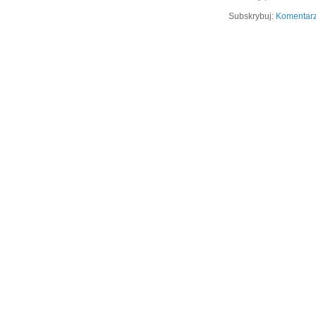
Subskrybuj:
Komentarz