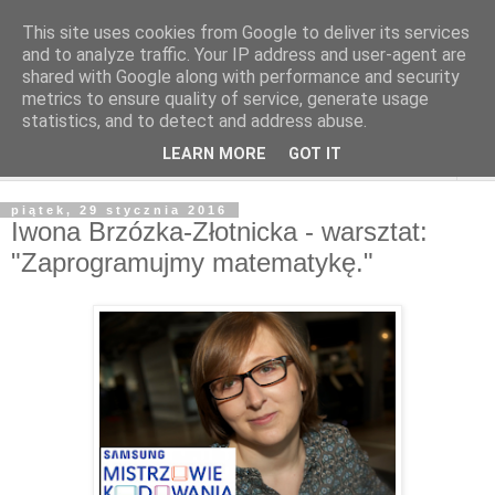
This site uses cookies from Google to deliver its services
and to analyze traffic. Your IP address and user-agent are
shared with Google along with performance and security
metrics to ensure quality of service, generate usage
statistics, and to detect and address abuse.
LEARN MORE
GOT IT
▼
piątek, 29 stycznia 2016
Iwona Brzózka-Złotnicka - warsztat:
"Zaprogramujmy matematykę."