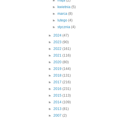
►
maja
(2)
►
kwietnia
(5)
►
marca
(8)
►
lutego
(4)
►
stycznia
(4)
►
2024
(47)
►
2023
(90)
►
2022
(161)
►
2021
(116)
►
2020
(80)
►
2019
(144)
►
2018
(131)
►
2017
(216)
►
2016
(231)
►
2015
(113)
►
2014
(109)
►
2013
(81)
►
2007
(2)