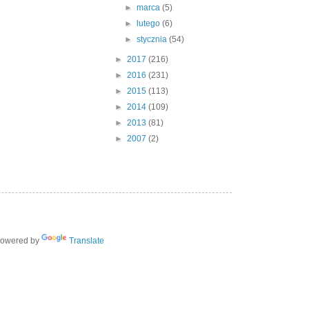
►
marca
(5)
►
lutego
(6)
►
stycznia
(54)
►
2017
(216)
►
2016
(231)
►
2015
(113)
►
2014
(109)
►
2013
(81)
►
2007
(2)
owered by
Translate