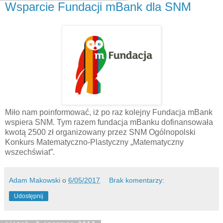
Wsparcie Fundacji mBank dla SNM
Miło nam poinformować, iż po raz kolejny Fundacja mBank
wspiera SNM. Tym razem fundacja mBanku dofinansowała
kwotą 2500 zł organizowany przez SNM Ogólnopolski
Konkurs Matematyczno-Plastyczny „Matematyczny
wszechświat”.
Adam Makowski
o
6/05/2017
Brak komentarzy:
Udostępnij