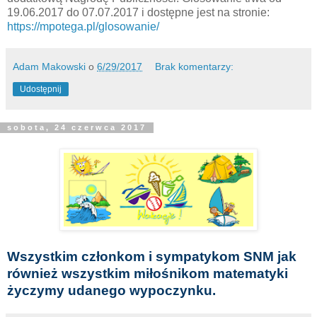
19.06.2017 do 07.07.2017 i dostępne jest na stronie:
https://mpotega.pl/glosowanie/
Adam Makowski
o
6/29/2017
Brak komentarzy:
Udostępnij
sobota, 24 czerwca 2017
Wszystkim członkom i sympatykom SNM jak
również wszystkim miłośnikom matematyki
życzymy udanego wypoczynku.