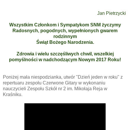
Jan Pietrzycki
Wszystkim Członkom i Sympatykom SNM życzymy
Radosnych, pogodnych, wypełnionych gwarem
rodzinnym
Świąt Bożego Narodzenia.
Zdrowia i wielu szczęśliwych chwil, wszelkiej
pomyślności w nadchodzącym Nowym 2017 Roku!
Poniżej mała niespodzianka, utwór "Dzień jeden w roku" z
repertuaru zespołu Czerwone Gitary w wykonaniu
nauczycieli Zespołu Szkół nr 2 im. Mikołaja Reja w
Kraśniku.