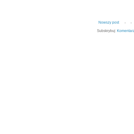
Nowszy post
Subskrybuj:
Komentarz