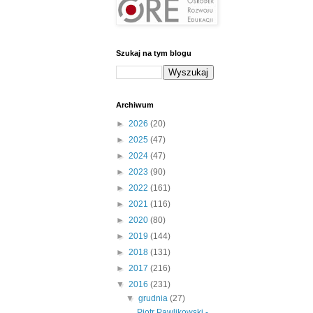
Szukaj na tym blogu
Archiwum
►
2026
(20)
►
2025
(47)
►
2024
(47)
►
2023
(90)
►
2022
(161)
►
2021
(116)
►
2020
(80)
►
2019
(144)
►
2018
(131)
►
2017
(216)
▼
2016
(231)
▼
grudnia
(27)
Piotr Pawlikowski -