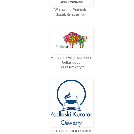
Wojewoda Podlaski
Jacek Brzozowski
Marszałek Województwa
Podlaskiego
Łukasz Prokorym
Podlaski Kurator Oświaty