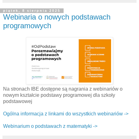
piątek, 8 sierpnia 2025
Webinaria o nowych podstawach
programowych
Na stronach IBE dostępne są nagrania z webinariów o
nowym kształcie podstawy programowej dla szkoły
podstawowej
Ogólna informacja z linkami do wszystkich webinariów ->
Webinarium o podstawach z matematyki ->