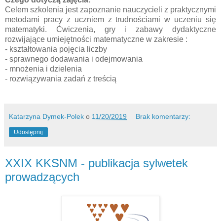
Celem szkolenia jest zapoznanie nauczycieli z praktycznymi
metodami pracy z uczniem z trudnościami w uczeniu się
matematyki. Ćwiczenia, gry i zabawy dydaktyczne
rozwijające umiejętności matematyczne w zakresie :
- kształtowania pojęcia liczby
- sprawnego dodawania i odejmowania
- mnożenia i dzielenia
- rozwiązywania zadań z treścią
Katarzyna Dymek-Polek
o
11/20/2019
Brak komentarzy:
Udostępnij
XXIX KKSNM - publikacja sylwetek
prowadzących