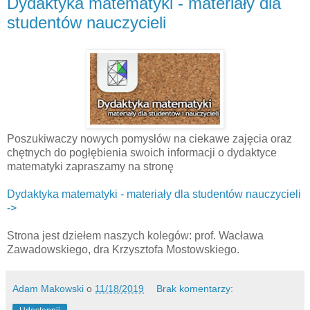
Dydaktyka matematyki - materiały dla
studentów nauczycieli
Poszukiwaczy nowych pomysłów na ciekawe zajęcia oraz
chętnych do pogłębienia swoich informacji o dydaktyce
matematyki zapraszamy na stronę
Dydaktyka matematyki - materiały dla studentów nauczycieli
->
Strona jest dziełem naszych kolegów: prof. Wacława
Zawadowskiego, dra Krzysztofa Mostowskiego.
Adam Makowski
o
11/18/2019
Brak komentarzy: