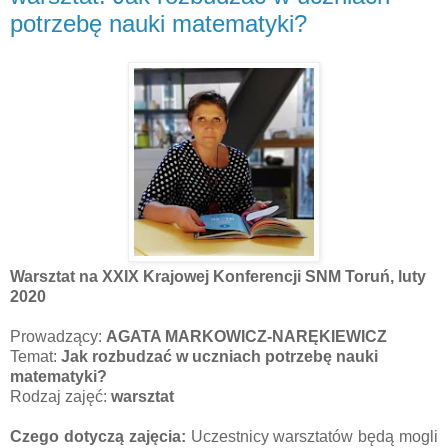
potrzebę nauki matematyki?
Warsztat na XXIX Krajowej Konferencji SNM Toruń, luty
2020
Prowadzący:
AGATA MARKOWICZ-NARĘKIEWICZ
Temat:
Jak rozbudzać w uczniach potrzebę nauki
matematyki?
Rodzaj zajęć:
warsztat
Czego dotyczą zajęcia:
Uczestnicy warsztatów będą mogli