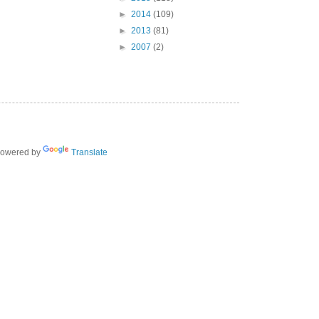
►
2014
(109)
►
2013
(81)
►
2007
(2)
owered by
Translate