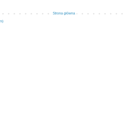
Strona główna
om)