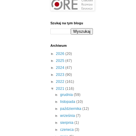
Szukaj na tym blogu
Archiwum
►
2026
(20)
►
2025
(47)
►
2024
(47)
►
2023
(90)
►
2022
(161)
▼
2021
(116)
►
grudnia
(59)
►
listopada
(10)
►
października
(12)
►
września
(7)
►
sierpnia
(1)
►
czerwca
(3)