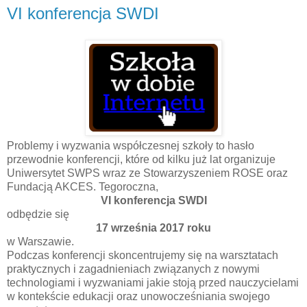
VI konferencja SWDI
Problemy i wyzwania współczesnej szkoły to hasło
przewodnie konferencji, które od kilku już lat organizuje
Uniwersytet SWPS wraz ze Stowarzyszeniem ROSE oraz
Fundacją AKCES. Tegoroczna,
VI konferencja SWDI
odbędzie się
17 września 2017 roku
w Warszawie.
Podczas konferencji skoncentrujemy się na warsztatach
praktycznych i zagadnieniach związanych z nowymi
technologiami i wyzwaniami jakie stoją przed nauczycielami
w kontekście edukacji oraz unowocześniania swojego