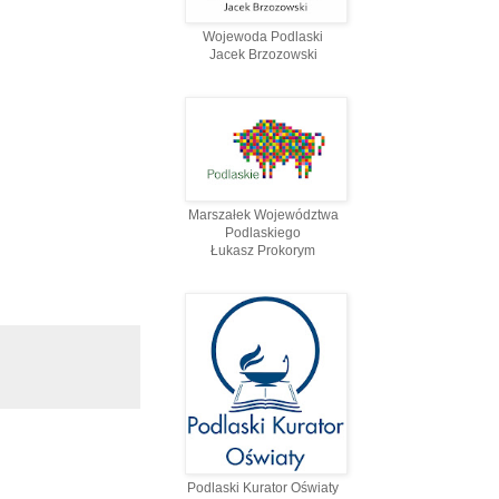
Wojewoda Podlaski
Jacek Brzozowski
Marszałek Województwa
Podlaskiego
Łukasz Prokorym
Podlaski Kurator Oświaty