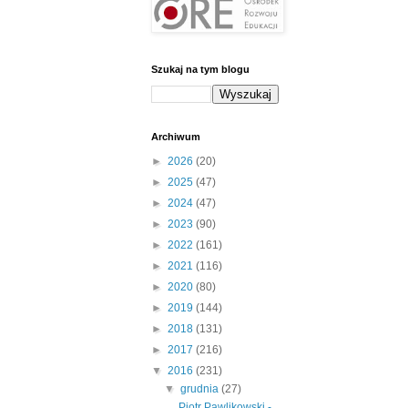
Szukaj na tym blogu
Archiwum
►
2026
(20)
►
2025
(47)
►
2024
(47)
►
2023
(90)
►
2022
(161)
►
2021
(116)
►
2020
(80)
►
2019
(144)
►
2018
(131)
►
2017
(216)
▼
2016
(231)
▼
grudnia
(27)
Piotr Pawlikowski -