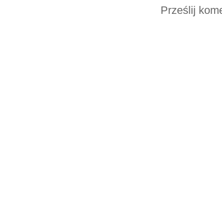
Prześlij kom