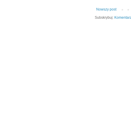
Nowszy post
Subskrybuj:
Komentarz