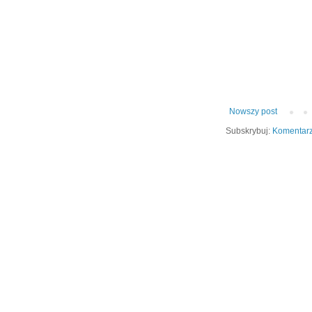
Nowszy post
Subskrybuj:
Komentarz