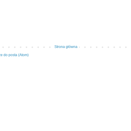
Strona główna
e do posta (Atom)