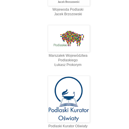
Wojewoda Podlaski
Jacek Brzozowski
Marszałek Województwa
Podlaskiego
Łukasz Prokorym
Podlaski Kurator Oświaty