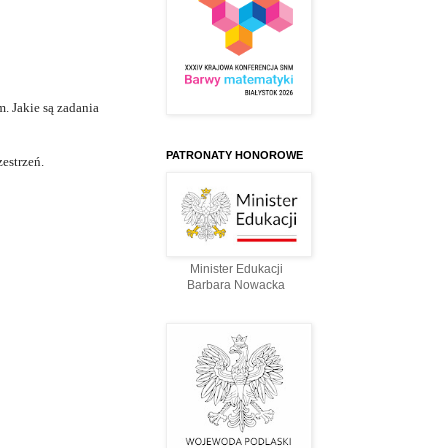
. Jakie są zadania
PATRONATY HONOROWE
estrzeń.
Minister Edukacji
Barbara Nowacka