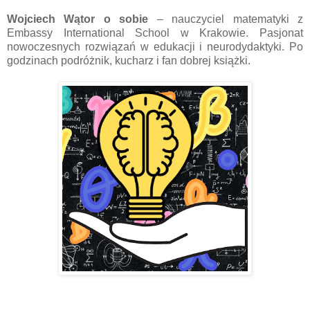
Wojciech Wątor o sobie
– nauczyciel matematyki z
Embassy International School w Krakowie. Pasjonat
nowoczesnych rozwiązań w edukacji i neurodydaktyki. Po
godzinach podróżnik, kucharz i fan dobrej książki.