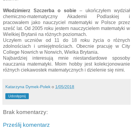
Włodzimierz Szczerba
o sobie
– ukończyłem wydział
chemiczno-matematyczny Akademii Podlaskiej i
pracowałem jako nauczyciel matematyki w Polsce przez
sześć lat. Od 2005 roku jestem nauczycielem matematyki w
Wielkiej Brytanii na różnych poziomach.
Uczyłem uczniów od 11 do 18 roku życia o różnych
zdolnościach i umiejętnościach. Obecnie pracuję w City
College Nowrich w Norwich, Wielka Brytania.
Najbardziej interesują mnie niestandardowe sposoby
nauczania matematyki. Moim hobby jest kolekcjonowanie
różnych ciekawostek matematycznych i dzielenie się nimi.
Katarzyna Dymek-Polek
o
1/05/2018
Udostępnij
Brak komentarzy:
Prześlij komentarz