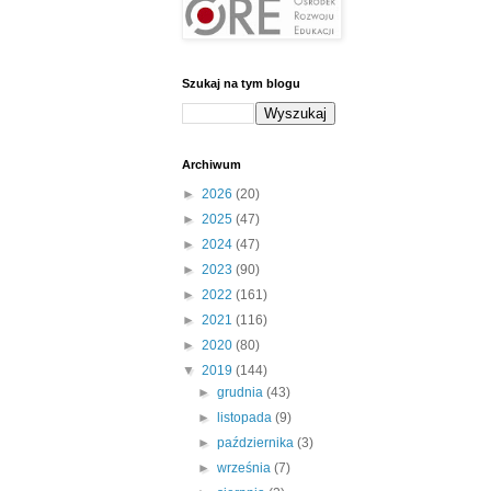
Szukaj na tym blogu
Archiwum
►
2026
(20)
►
2025
(47)
►
2024
(47)
►
2023
(90)
►
2022
(161)
►
2021
(116)
►
2020
(80)
▼
2019
(144)
►
grudnia
(43)
►
listopada
(9)
►
października
(3)
►
września
(7)