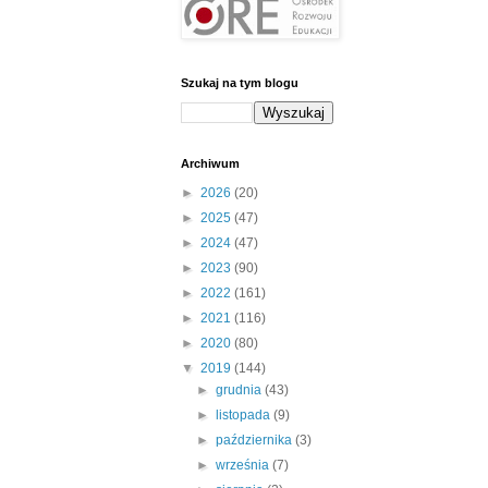
Szukaj na tym blogu
Archiwum
►
2026
(20)
►
2025
(47)
►
2024
(47)
►
2023
(90)
►
2022
(161)
►
2021
(116)
►
2020
(80)
▼
2019
(144)
►
grudnia
(43)
►
listopada
(9)
►
października
(3)
►
września
(7)