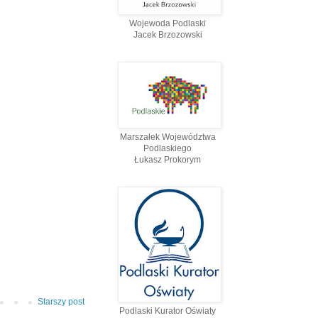
Wojewoda Podlaski
Jacek Brzozowski
Marszałek Województwa
Podlaskiego
Łukasz Prokorym
Starszy post
Podlaski Kurator Oświaty