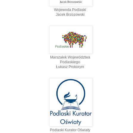
Wojewoda Podlaski
Jacek Brzozowski
Marszałek Województwa
Podlaskiego
Łukasz Prokorym
Podlaski Kurator Oświaty