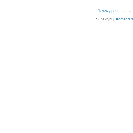
Nowszy post
Subskrybuj:
Komentarz