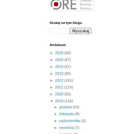
Szukaj na tym blogu
Archiwum
►
2026
(20)
►
2025
(47)
►
2024
(47)
►
2023
(90)
►
2022
(161)
►
2021
(116)
►
2020
(80)
▼
2019
(144)
►
grudnia
(43)
►
listopada
(9)
►
października
(3)
►
września
(7)