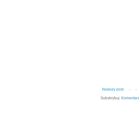
Nowszy post
Subskrybuj:
Komentarz