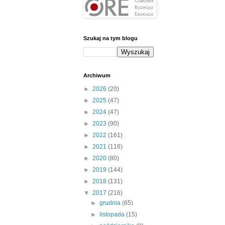
Szukaj na tym blogu
Archiwum
►
2026
(20)
►
2025
(47)
►
2024
(47)
►
2023
(90)
►
2022
(161)
►
2021
(116)
►
2020
(80)
►
2019
(144)
►
2018
(131)
▼
2017
(216)
►
grudnia
(65)
►
listopada
(15)