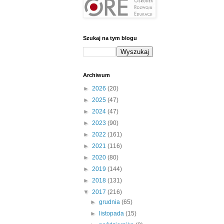
Szukaj na tym blogu
Archiwum
►
2026
(20)
►
2025
(47)
►
2024
(47)
►
2023
(90)
►
2022
(161)
►
2021
(116)
►
2020
(80)
►
2019
(144)
►
2018
(131)
▼
2017
(216)
►
grudnia
(65)
►
listopada
(15)