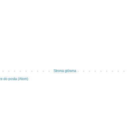
Strona główna
e do posta (Atom)