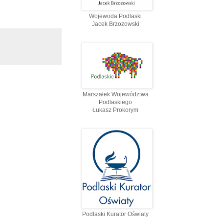
Wojewoda Podlaski
Jacek Brzozowski
Marszałek Województwa
Podlaskiego
Łukasz Prokorym
Podlaski Kurator Oświaty