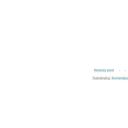
Nowszy post
Subskrybuj:
Komentarz