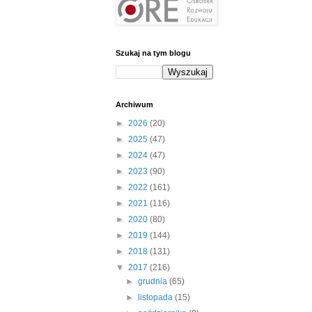
Szukaj na tym blogu
Archiwum
►
2026
(20)
►
2025
(47)
►
2024
(47)
►
2023
(90)
►
2022
(161)
►
2021
(116)
►
2020
(80)
►
2019
(144)
►
2018
(131)
▼
2017
(216)
►
grudnia
(65)
►
listopada
(15)