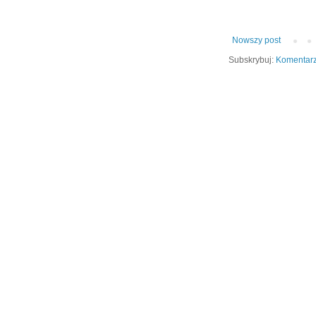
Nowszy post
Subskrybuj:
Komentarz