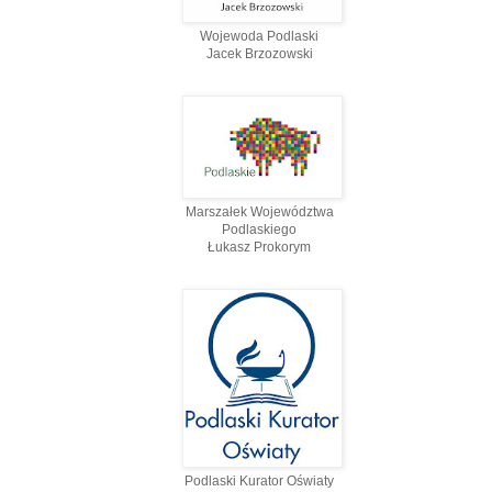
Wojewoda Podlaski
Jacek Brzozowski
Marszałek Województwa
Podlaskiego
Łukasz Prokorym
Podlaski Kurator Oświaty