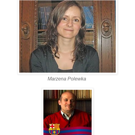
Marzena Polewka