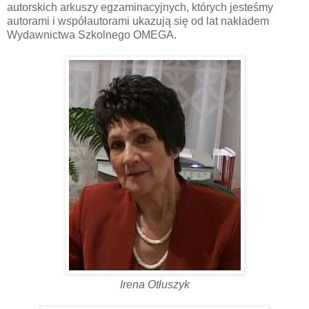
autorskich arkuszy egzaminacyjnych, których jesteśmy
autorami i współautorami ukazują się od lat nakładem
Wydawnictwa Szkolnego OMEGA.
Irena Otłuszyk