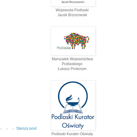
Wojewoda Podlaski
Jacek Brzozowski
Marszałek Województwa
Podlaskiego
Łukasz Prokorym
Starszy post
Podlaski Kurator Oświaty