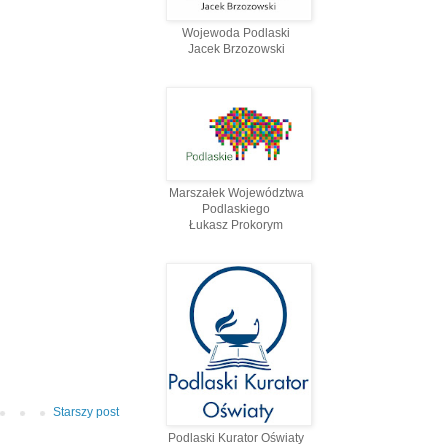
Wojewoda Podlaski
Jacek Brzozowski
Marszałek Województwa
Podlaskiego
Łukasz Prokorym
Starszy post
Podlaski Kurator Oświaty