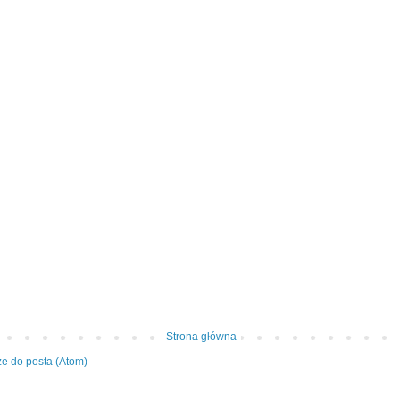
Strona główna
e do posta (Atom)