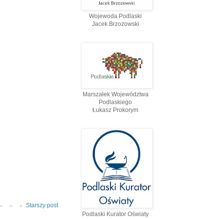
Wojewoda Podlaski
Jacek Brzozowski
Marszałek Województwa
Podlaskiego
Łukasz Prokorym
Starszy post
Podlaski Kurator Oświaty